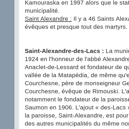
Kamouraska en 1997 alors que le sta
municipalité.
Saint Alexandre :
Il y a 46 Saints Ale
évêques et presque tout des martyrs.
Saint-Alexandre-des-Lacs :
La munic
1924 en l'honneur de l'abbé Alexandre 
Anaclet-de-Lessard et fondateur de q
vallée de la Matapédia, de même qu'
Courchesne, père de monseigneur G
Courchesne, évêque de Rimouski. L'a
notamment le fondateur de la paroiss
Saumon en 1906. L'ajout « des-Lacs »
la paroisse, Saint-Alexandre, est pour 
des autres municipalités du même nom 