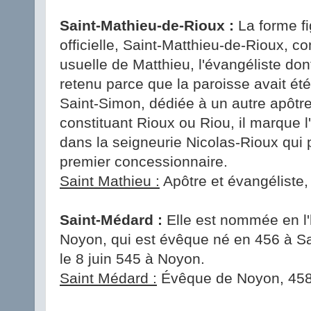
Saint-Mathieu-de-Rioux :
La forme fi
officielle, Saint-Matthieu-de-Rioux, c
usuelle de Matthieu, l'évangéliste don
retenu parce que la paroisse avait ét
Saint-Simon, dédiée à un autre apôtre
constituant Rioux ou Riou, il marque l
dans la seigneurie Nicolas-Rioux qui 
premier concessionnaire.
Saint Mathieu :
Apôtre et évangéliste, 
Saint-Médard :
Elle est nommée en l
Noyon, qui est évêque né en 456 à Sa
le 8 juin 545 à Noyon.
Saint Médard :
Évêque de Noyon, 458