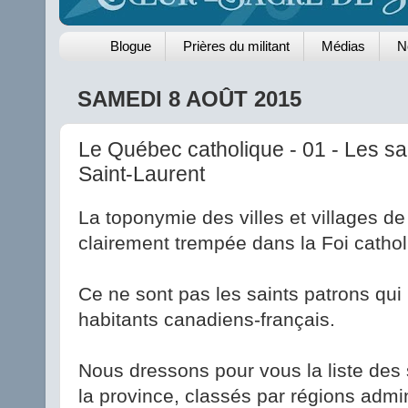
Blogue
Prières du militant
Médias
N
SAMEDI 8 AOÛT 2015
Le Québec catholique - 01 - Les sa
Saint-Laurent
La toponymie des villes et villages de
clairement trempée dans la Foi cathol
Ce ne sont pas les saints patrons qu
habitants canadiens-français.
Nous dressons pour vous la liste des 
la province, classés par régions admin