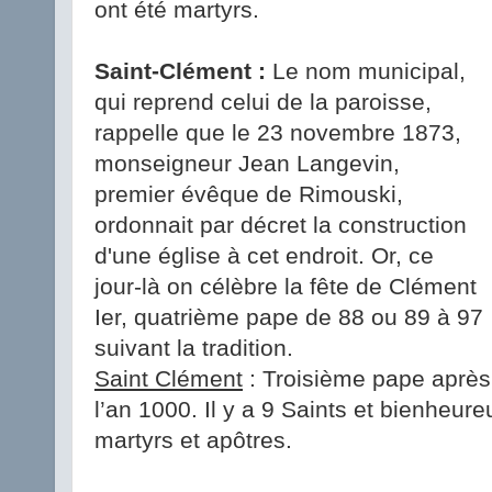
ont été martyrs.
Saint-Clément :
Le nom municipal,
qui reprend celui de la paroisse,
rappelle que le 23 novembre 1873,
monseigneur Jean Langevin,
premier évêque de Rimouski,
ordonnait par décret la construction
d'une église à cet endroit. Or, ce
jour-là on célèbre la fête de Clément
Ier, quatrième pape de 88 ou 89 à 97
suivant la tradition.
Saint Clément
: Troisième pape après 
l’an 1000. Il y a 9 Saints et bienheur
martyrs et apôtres.