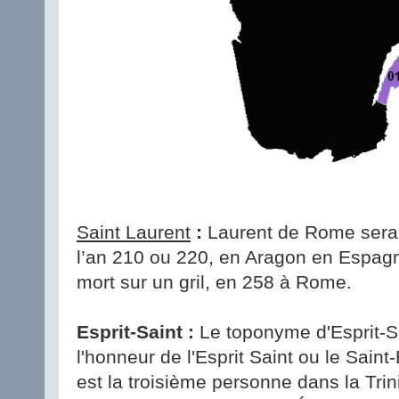
Saint Laurent
:
Laurent de Rome serai
l’an 210 ou 220, en Aragon en Espagne
mort sur un gril, en 258 à Rome.
Esprit-Saint :
Le toponyme d'Esprit-Sa
l'honneur de l'Esprit Saint ou le Saint-
est la troisième personne dans la Trin