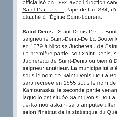
officialisé en 1884 avec l'érection ca
Saint Damasse :
Pape de l’an 384, d’
attaché à l’Église Saint-Laurent.
Saint-Denis :
Saint-Denis-De La Boute
seigneurie Saint-Denis-De La Bouteill
en 1679 à Nicolas Juchereau de Saint
La première partie, soit Saint-Denis,
Juchereau de Saint-Denis ou bien à D
seigneur antérieur. La municipalité a 
sous le nom de Saint-Denis-De La Bout
sera recréée en 1855 sous le nom de
Kamouraska, le seconde partie vena
laquelle est située Saint-Denis-De La B
de-Kamouraska » sera amputée ultéri
selon l'Institut de la statistique du Q