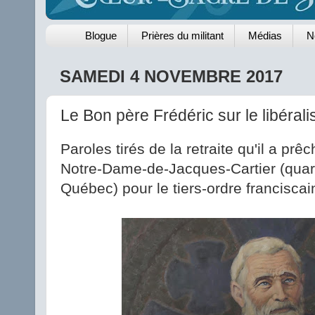
Blogue
Prières du militant
Médias
N
SAMEDI 4 NOVEMBRE 2017
Le Bon père Frédéric sur le libéral
Paroles tirés de la retraite qu'il a prê
Notre-Dame-de-Jacques-Cartier (quarti
Québec) pour le tiers-ordre franciscai