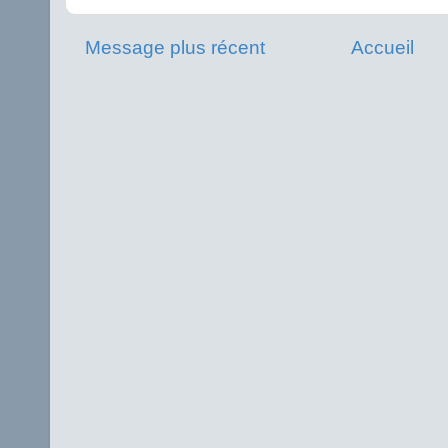
Message plus récent
Accueil