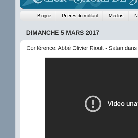
Blogue
Prières du militant
Médias
N
DIMANCHE 5 MARS 2017
Conférence: Abbé Olivier Rioult - Satan dans 