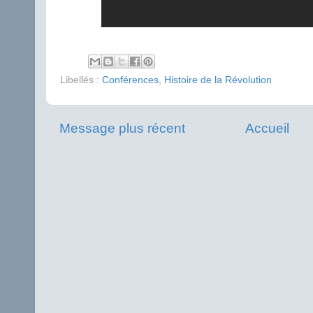
Libellés :
Conférences
,
Histoire de la Révolution
Message plus récent
Accueil