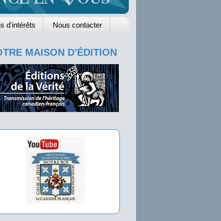
s d'intérêts
Nous contacter
TRE MAISON D'ÉDITION