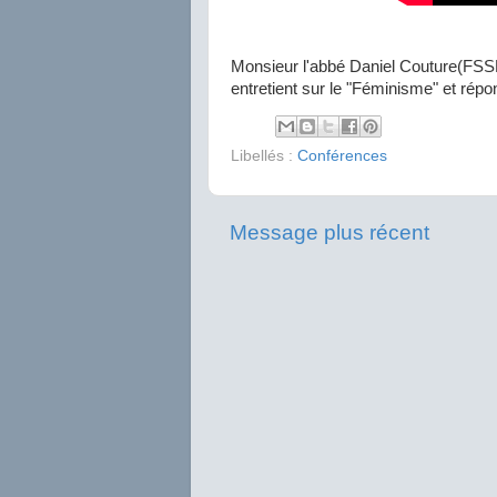
Monsieur l'abbé Daniel Couture(FSS
entretient sur le "Féminisme" et rép
Libellés :
Conférences
Message plus récent