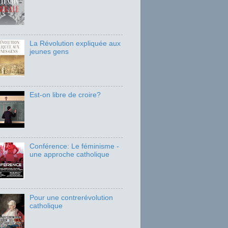
La Révolution expliquée aux
jeunes gens
Est-on libre de croire?
Conférence: Le féminisme -
une approche catholique
Pour une contrerévolution
catholique