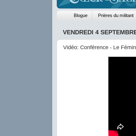
Blogue
Prières du militant
VENDREDI 4 SEPTEMBRE
Vidéo: Conférence - Le Fémi