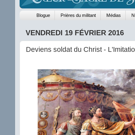
Blogue
Prières du militant
Médias
N
VENDREDI 19 FÉVRIER 2016
Deviens soldat du Christ - L'Imitat