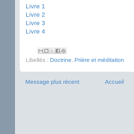
Livre 1
Livre 2
Livre 3
Livre
4
Libellés :
Doctrine
,
Prière et méditation
Message plus récent
Accueil