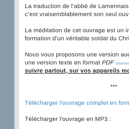
La traduction de l’abbé de Lamennais 
c’est vraisemblablement son seul o
La méditation de cet ouvrage est un 
formation d’un véritable soldat du Chri
Nous vous proposons une version au
une version texte en
format PDF
(source)
suivre partout, sur vos appareils m
***
Télécharger l'ouvrage complet en fo
Télécharger l'ouvrage en MP3 :