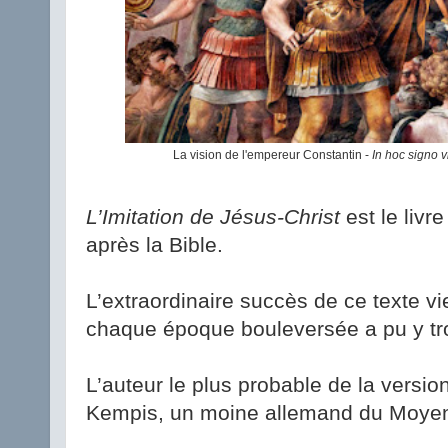
La vision de l'empereur Constantin -
In hoc signo 
L’Imitation de Jésus-Christ
est le livre
après la Bible.
L’extraordinaire succès de ce texte vi
chaque époque bouleversée a pu y trou
L’auteur le plus probable de la versio
Kempis, un moine allemand du Moye