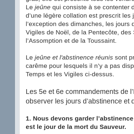
Le
jeûne
qui consiste à se contenter d
d’une légère collation est prescrit les
l’exception des dimanches, les jours
Vigiles de Noël, de la Pentecôte, des 
l’Assomption et de la Toussaint.
Le
jeûne et l'abstinence réunis
sont pr
carême pour lesquels il n’y a pas dis
Temps et les Vigiles ci-dessus.
Les 5e et 6e commandements de l’E
observer les jours d’abstinence et 
1. Nous devons garder l’abstinence 
est le jour de la mort du Sauveur.