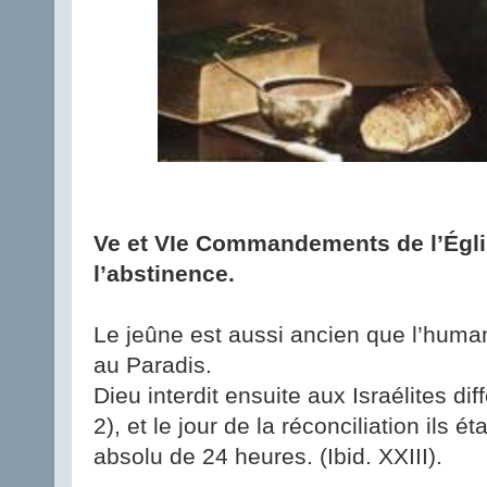
Ve et VIe Commandements de l’Église
l’abstinence.
Le jeûne est aussi ancien que l’humani
au Paradis.
Dieu interdit ensuite aux Israélites dif
2), et le jour de la réconciliation ils é
absolu de 24 heures. (Ibid. XXIII).