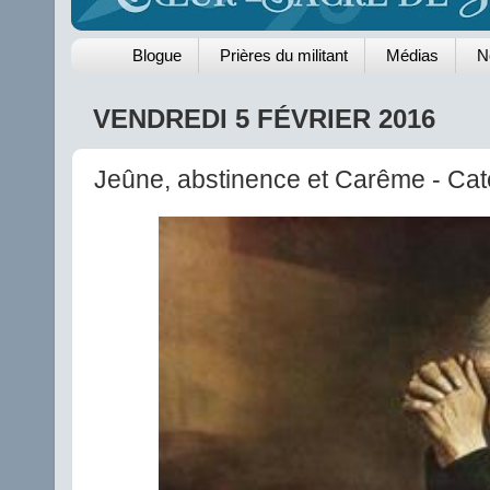
Blogue
Prières du militant
Médias
N
VENDREDI 5 FÉVRIER 2016
Jeûne, abstinence et Carême - Ca