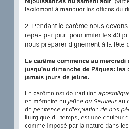
réjouissances du samedi soir
, parc
facilement à manquer les offices du 
2. Pendant le carême nous devons 
repas par jour, pour imiter les 40 j
nous préparer dignement à la fête
Le carême commence au mercredi d
jusqu’au dimanche de Pâques: les
jamais jours de jeûne.
Le carême est de tradition
apostoliqu
en mémoire du
jeûne du Sauveur
au d
de
pénitence et d'expiation de nos p
liturgique du temps, est une couleur de
comme imposé par la nature dans les 