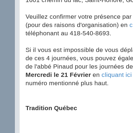
Veuillez confirmer votre présence par
(pour des raisons d'organisation) en
c
téléphonant au 418-540-8693.
Si il vous est impossible de vous dépl
de ces 4 journées, vous pouvez égal
de l'abbé Pinaud pour les journées d
Mercredi le 21 Février
en
cliquant ici
numéro mentionné plus haut.
Tradition Québec