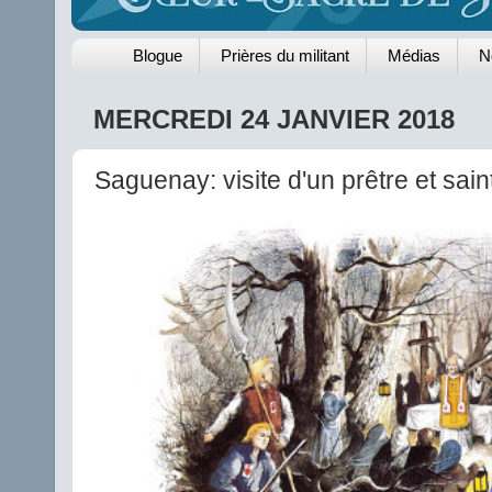
Blogue
Prières du militant
Médias
N
MERCREDI 24 JANVIER 2018
Saguenay: visite d'un prêtre et sai