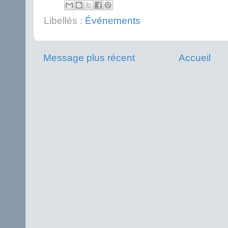
Libellés :
Événements
Message plus récent
Accueil