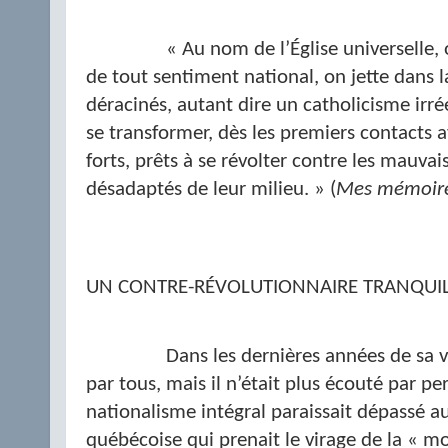
« Au nom de l’Église universelle,
de tout sentiment national, on jette dans l
déracinés, autant dire un catholicisme irr
se transformer, dès les premiers contacts av
forts, prêts à se révolter contre les mauvai
désadaptés de leur milieu. » (
Mes mémoir
UN CONTRE-RÉVOLUTIONNAIRE TRANQUI
Dans les dernières années de sa v
par tous, mais il n’était plus écouté par p
nationalisme intégral paraissait dépassé a
québécoise qui prenait le virage de la « mo