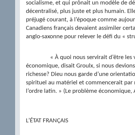
socialisme, et qui prônait un modèle de 
décentralisé, plus juste et plus humain. El
préjugé courant, à l’époque comme aujourd
Canadiens français devaient assimiler certa
anglo-saxonne pour relever le défi du « stru
« À quoi nous servirait d’être les
économique, disait Groulx, si nous devions 
richesse? Dieu nous garde d’une orientati
spirituel au matériel et commencerait par 
l’ordre latin. » (Le problème économique,
L’ÉTAT FRANÇAIS