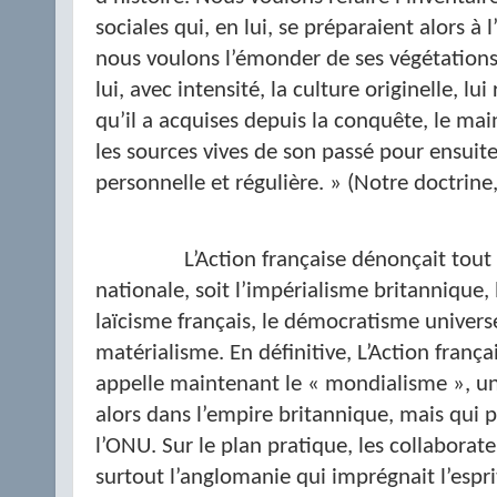
sociales qui, en lui, se préparaient alors à
nous voulons l’émonder de ses végétations
lui, avec intensité, la culture originelle, lu
qu’il a acquises depuis la conquête, le mai
les sources vives de son passé pour ensuite l
personnelle et régulière. » (Notre doctrine,
L’Action française dénonçait tout c
nationale, soit l’impérialisme britannique, 
laïcisme français, le démocratisme univers
matérialisme. En définitive, L’Action franç
appelle maintenant le « mondialisme », une
alors dans l’empire britannique, mais qui 
l’ONU. Sur le plan pratique, les collaborate
surtout l’anglomanie qui imprégnait l’espri