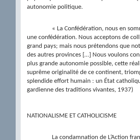
autonomie politique.
« La Confédération, nous en somm
une confédération. Nous acceptons de co
grand pays; mais nous prétendons que notr
des autres provinces […] Nous voulons con
plus grande autonomie possible, cette réalit
suprême originalité de ce continent, trio
splendide effort humain : un État catholique
gardienne des traditions vivantes, 1937)
NATIONALISME ET CATHOLICISME
La condamnation de L’Action franç