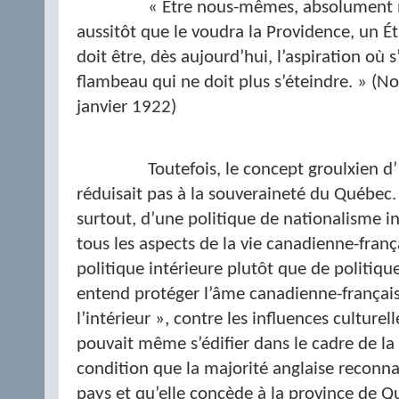
« Être nous-mêmes, absolument 
aussitôt que le voudra la Providence, un Ét
doit être, dès aujourd’hui, l’aspiration où 
flambeau qui ne doit plus s’éteindre. » (Not
janvier 1922)
Toutefois, le concept groulxien d’
réduisait pas à la souveraineté du Québec. 
surtout, d’une politique de nationalisme i
tous les aspects de la vie canadienne-franç
politique intérieure plutôt que de politique
entend protéger l’âme canadienne-français
l’intérieur », contre les influences culturel
pouvait même s’édifier dans le cadre de l
condition que la majorité anglaise reconna
pays et qu’elle concède à la province de 