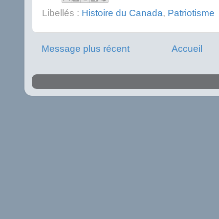
Libellés :
Histoire du Canada
,
Patriotisme
Message plus récent
Accueil