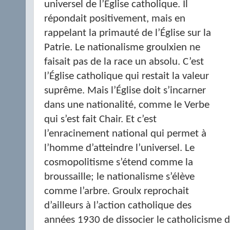
universel de l’Église catholique. Il
répondait positivement, mais en
rappelant la primauté de l’Église sur la
Patrie. Le nationalisme groulxien ne
faisait pas de la race un absolu. C’est
l’Église catholique qui restait la valeur
suprême. Mais l’Église doit s’incarner
dans une nationalité, comme le Verbe
qui s’est fait Chair. Et c’est
l’enracinement national qui permet à
l’homme d’atteindre l’universel. Le
cosmopolitisme s’étend comme la
broussaille; le nationalisme s’élève
comme l’arbre. Groulx reprochait
d’ailleurs à l’action catholique des
années 1930 de dissocier le catholicisme d