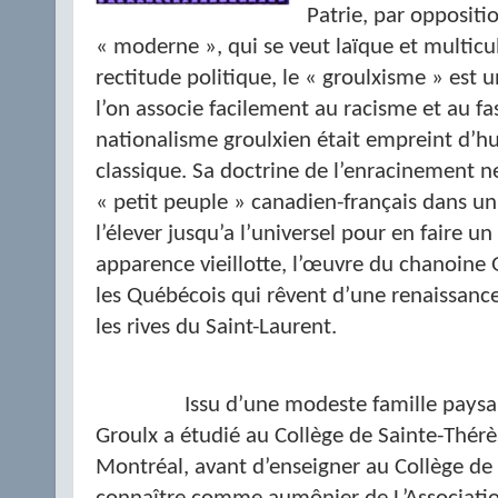
Patrie, par opposit
« moderne », qui se veut laïque et multicul
rectitude politique, le « groulxisme » est 
l’on associe facilement au racisme et au fa
nationalisme groulxien était empreint d’
classique. Sa doctrine de l’enracinement ne
« petit peuple » canadien-français dans un 
l’élever jusqu’a l’universel pour en faire 
apparence vieillotte, l’œuvre du chanoine 
les Québécois qui rêvent d’une renaissance 
les rives du Saint-Laurent.
Issu d’une modeste famille paysa
Groulx a étudié au Collège de Sainte-Thér
Montréal, avant d’enseigner au Collège de Va