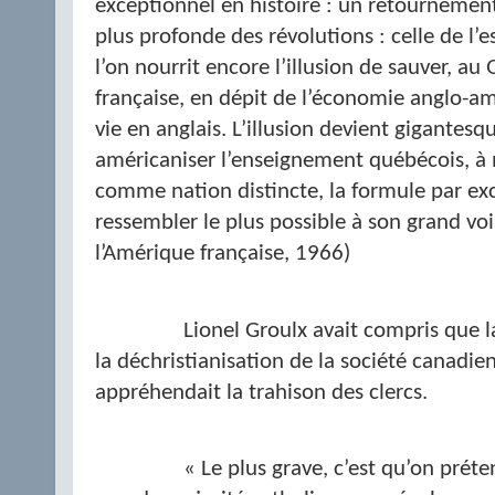
exceptionnel en histoire : un retournement 
plus profonde des révolutions : celle de l’es
l’on nourrit encore l’illusion de sauver, au 
française, en dépit de l’économie anglo-am
vie en anglais. L’illusion devient gigantesque
américaniser l’enseignement québécois, à 
comme nation distincte, la formule par ex
ressembler le plus possible à son grand voi
l’Amérique française, 1966)
Lionel Groulx avait compris que l
la déchristianisation de la société canadien
appréhendait la trahison des clercs.
« Le plus grave, c’est qu’on prét