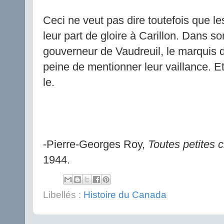
Ceci ne veut pas dire toutefois que l
leur part de gloire à Carillon. Dans son
gouverneur de Vaudreuil, le marquis 
peine de mentionner leur vaillance. Et
le.
-Pierre-Georges Roy,
Toutes petites 
1944.
Libellés :
Histoire du Canada