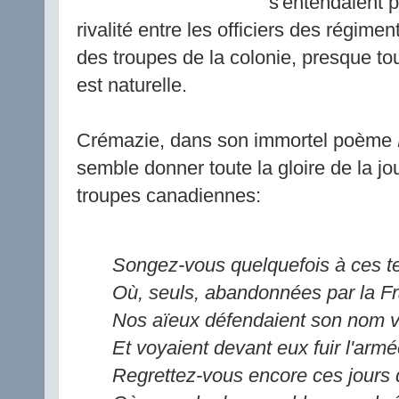
s'entendaient pa
rivalité entre les officiers des régiment
des troupes de la colonie, presque to
est naturelle.
Crémazie, dans son immortel poème
semble donner toute la gloire de la jo
troupes canadiennes:
Songez-vous quelquefois à ces t
Où, seuls, abandonnées par la Fr
Nos aïeux défendaient son nom v
Et voyaient devant eux fuir l'arm
Regrettez-vous encore ces jours 