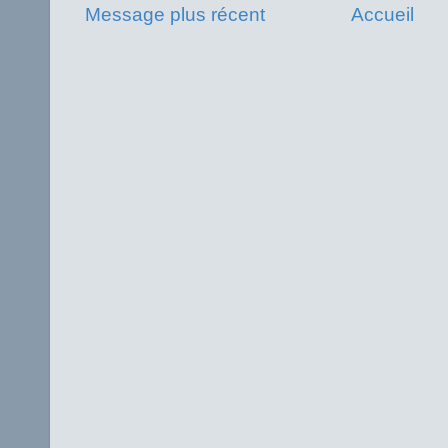
Message plus récent
Accueil