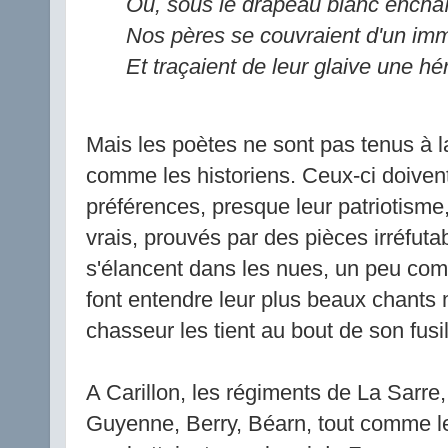
Où, sous le drapeau blanc enchaîn
Nos pères se couvraient d'un im
Et traçaient de leur glaive une hé
Mais les poètes ne sont pas tenus à la 
comme les historiens. Ceux-ci doivent
préférences, presque leur patriotisme, 
vrais, prouvés par des pièces irréfuta
s'élancent dans les nues, un peu co
font entendre leur plus beaux chants
chasseur les tient au bout de son fusil
A Carillon, les régiments de La Sarre
Guyenne, Berry, Béarn, tout comme l