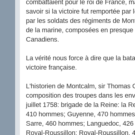
combattaient pour le roi de France, m
savoir si la victoire fut remportée par 
par les soldats des régiments de Mon
de la marine, composées en presque t
Canadiens.
La vérité nous force à dire que la bata
victoire française.
L'historien de Montcalm, sir Thomas 
composition des troupes dans les envi
juillet 1758: brigade de la Reine: la
410 hommes; Guyenne, 470 hommes -
Sarre, 460 hommes; Languedoc, 426
Royal-Roussillon: Royal-Roussillon, 