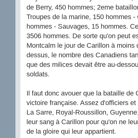
de Berry, 450 hommes; 2eme bataillon
Troupes de la marine, 150 hommes - 
hommes - Sauvages, 15 hommes. Ce qu
3506 hommes. De sorte qu'on peut es
Montcalm le jour de Carillon à moin
dessus, le nombre des Canadiens tan
que des milices devait être au-dessous
soldats.
Il faut donc avouer que la bataille de C
victoire française. Assez d'officiers e
La Sarre, Royal-Roussillon, Guyenne,
leur sang à Carillon pour qu'on ne le
de la gloire qui leur appartient.