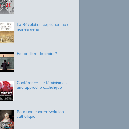
La Révolution expliquée aux
jeunes gens
Est-on libre de croire?
Conférence: Le féminisme -
une approche catholique
Pour une contrerévolution
catholique