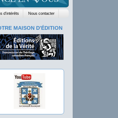
s d'intérêts
Nous contacter
TRE MAISON D'ÉDITION