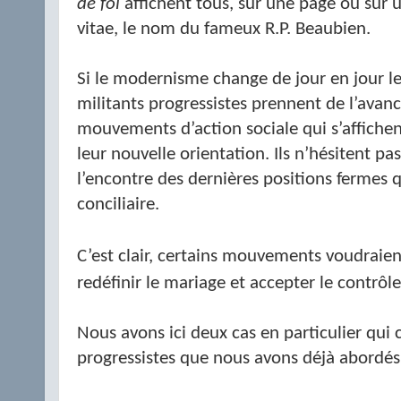
de foi
affichent tous, sur une page ou sur 
vitae, le nom du fameux R.P. Beaubien.
Si le modernisme change de jour en jour le
militants progressistes prennent de l’ava
mouvements d’action sociale qui s’affiche
leur nouvelle orientation. Ils n’hésitent pa
l’encontre des dernières positions fermes q
conciliaire.
C
’est clair, certains mouvements voudraient
redéfinir le mariage et accepter le contrôl
Nous avons ici deux cas en particulier qu
progressistes que nous avons déjà abordés