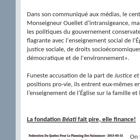
Dans son communiqué aux médias, le cen
Monseigneur Ouellet d’intransigeance, mai
les politiques du gouvernement conservat
flagrante avec l'enseignement social de l'É
justice sociale, de droits socioéconomiques
démocratique et de l'environnement».
Funeste accusation de la part de
Justice et
positions pro-vie, ils entrent eux-mêmes e
l’enseignement de l’Église sur la famille et l
La fondation
Béati
fait pire, elle finance!
On 