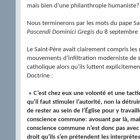
mais bien d’une philanthropie humaniste?
Nous terminerons par les mots du pape Sai
Pascendi Dominici Gregis
du 8 septembre 
Le Saint-Père avait clairement compris les 
mouvements d’infiltration moderniste de se
catholique alors qu’ils luttent expliciteme
Doctrine :
« C’est chez eux une volonté et une tactiq
qu’il faut stimuler l’autorité, non la détrui
de rester au sein de l’Église pour y travail
conscience commune: avouant par là, mais
conscience commune n’est donc pas avec e
droit qu’ils s’en prétendent les interprètes