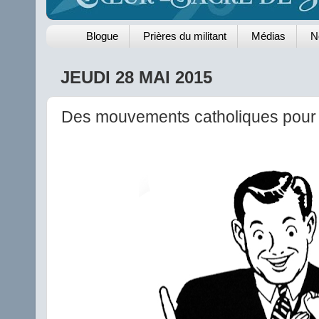
Blogue
Prières du militant
Médias
N
JEUDI 28 MAI 2015
Des mouvements catholiques pour l