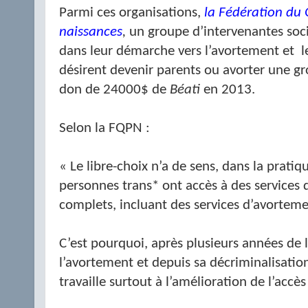
Parmi ces organisations,
la Fédération du
naissances
,
un groupe d’intervenantes soc
dans leur démarche vers l’avortement et
l
désirent devenir parents ou avorter une gr
don de 24000$ de
Béati
en 2013.
Selon la FQPN :
« Le libre-choix n’a de sens, dans la pratiq
personnes trans* ont accès à des services 
complets, incluant des services d’avortemen
C’est pourquoi, après plusieurs années de l
l’avortement et depuis sa décriminalisati
travaille surtout à l’amélioration de l’accè