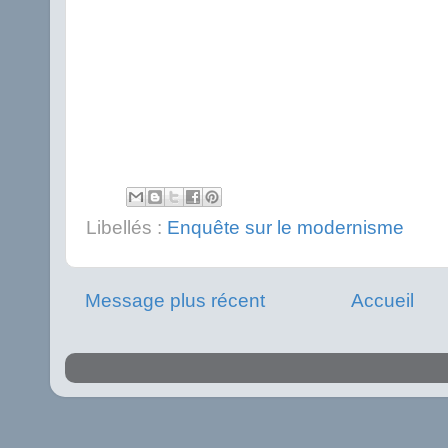
Libellés :
Enquête sur le modernisme
Message plus récent
Accueil