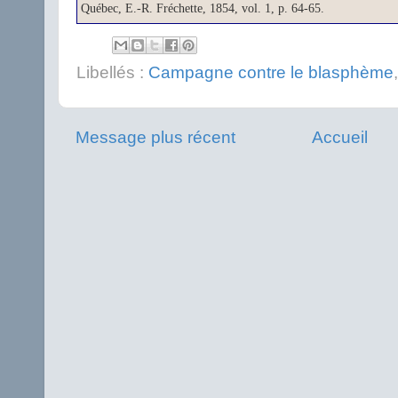
Québec, E.-R. Fréchette, 1854, vol. 1, p. 64-65.
Libellés :
Campagne contre le blasphème
Message plus récent
Accueil