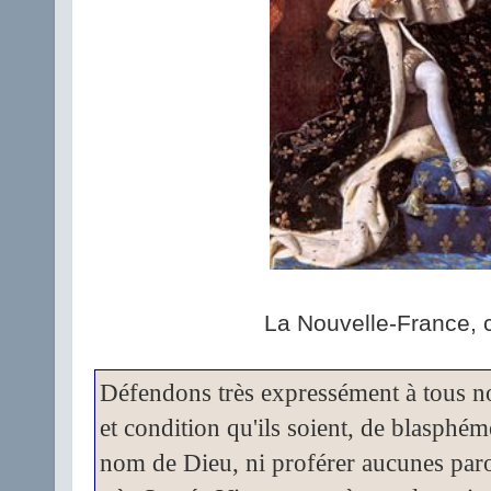
La Nouvelle-France, c'
Défendons très expressément à tous no
et condition qu'ils soient, de blasphémer
nom de Dieu, ni proférer aucunes paro