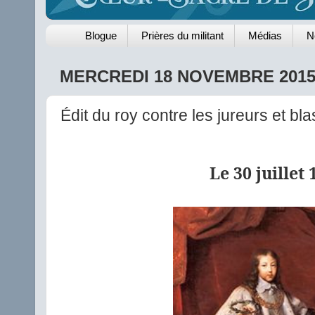
Blogue
Prières du militant
Médias
N
MERCREDI 18 NOVEMBRE 201
Édit du roy contre les jureurs et b
Le 30 juillet