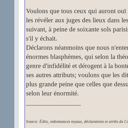
Voulons que tous ceux qui auront ouï l
les révéler aux juges des lieux dans le
suivant, à peine de soixante sols paris
s'il y échait.
Déclarons néanmoins que nous n'ente
énormes blasphèmes, qui selon la théo
genre d'infidélité et dérogent à la bon
ses autres attributs; voulons que les di
plus grande peine que celles que dessus
selon leur énormité.
________________
Source:
Édits, ordonnances royaux, déclarations et arrêts du 