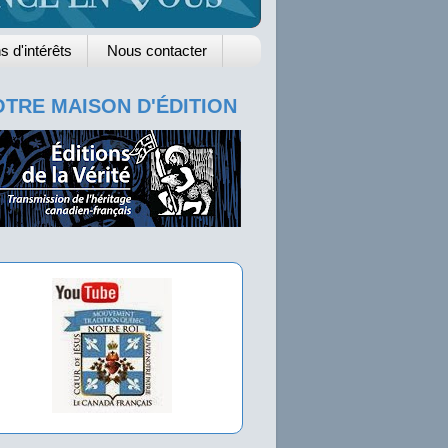
s d'intérêts
Nous contacter
TRE MAISON D'ÉDITION