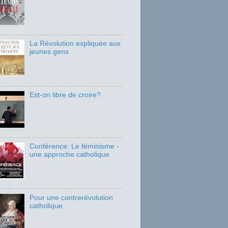
La Révolution expliquée aux
jeunes gens
Est-on libre de croire?
Conférence: Le féminisme -
une approche catholique
Pour une contrerévolution
catholique