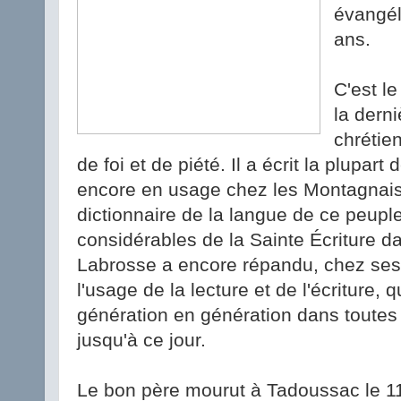
évangél
ans.
C'est l
la derni
chrétie
de foi et de piété. Il a écrit la plupart 
encore en usage chez les Montagnai
dictionnaire de la langue de ce peupl
considérables de la Sainte Écriture da
Labrosse a encore répandu, chez ses
l'usage de la lecture et de l'écriture, 
génération en génération dans toutes l
jusqu'à ce jour.
Le bon père mourut à Tadoussac le 11 