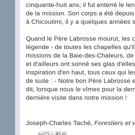
cinquante-huit ans; il fut enterré le l
de la mission. Son corps a été depui
à Chicoutimi, il y a quelques années 
Quand le Père Labrosse mourut, les c
légende - de toutes les chapelles qu'i
missions de la Baie-des-Chaleurs, de
et d'ailleurs ont sonné ses glas d'ell
inspiration d'en haut, tous ceux qui l
de suite : - Notre bon Père Labrosse es
dit, lorsque nous le vîmes pour la dern
dernière visite dans notre mission !
Joseph-Charles Taché,
Forestiers et