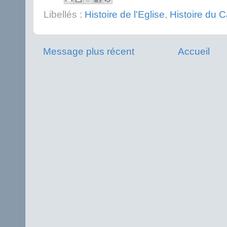
Libellés :
Histoire de l'Eglise
,
Histoire du 
Message plus récent
Accueil