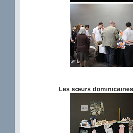
Les sœurs dominicaines