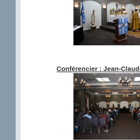
Conférencier : Jean-Claud