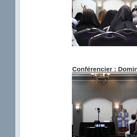
Conférencier : Domin