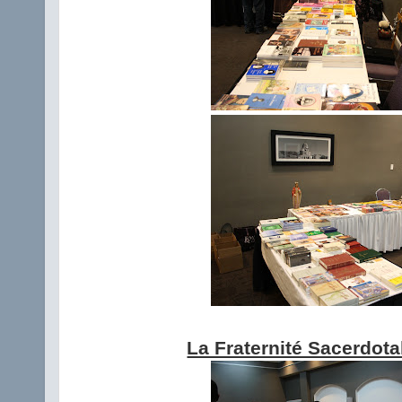
La Fraternité Sacerdota