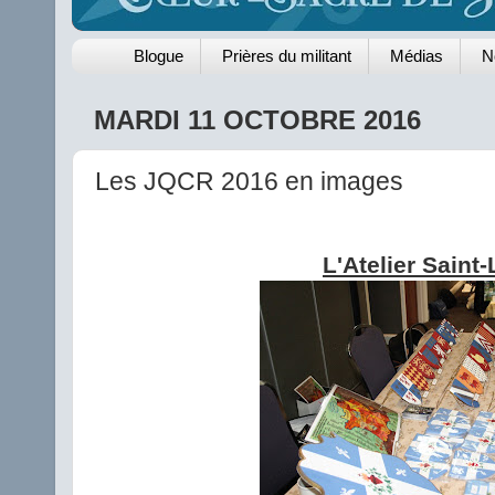
Blogue
Prières du militant
Médias
N
MARDI 11 OCTOBRE 2016
Les JQCR 2016 en images
L'Atelier Saint