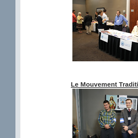
Le Mouvement Tradit