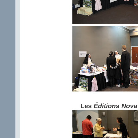
Les
Éditions Nova