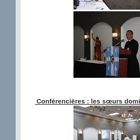
Conférencières : les sœurs dom