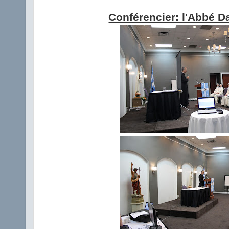
Conférencier: l'Abbé D