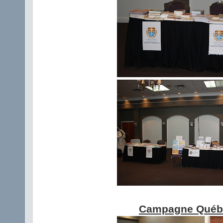
Campagne Québ