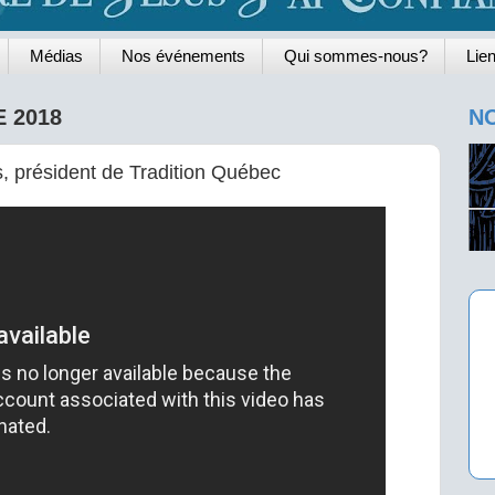
Médias
Nos événements
Qui sommes-nous?
Lien
 2018
NO
, président de Tradition Québec