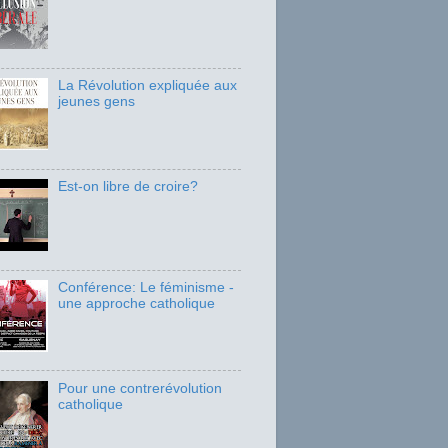
La Révolution expliquée aux
jeunes gens
Est-on libre de croire?
Conférence: Le féminisme -
une approche catholique
Pour une contrerévolution
catholique