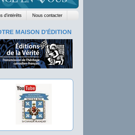
s d'intérêts
Nous contacter
TRE MAISON D'ÉDITION