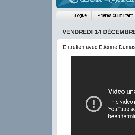
Blogue
Prières du militant
VENDREDI 14 DÉCEMBRE
Entretien avec Etienne Dumas