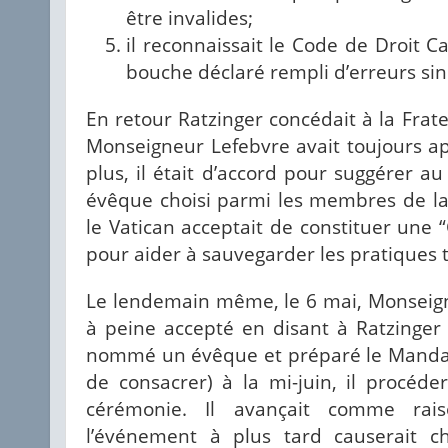
être invalides;
il reconnaissait le Code de Droit C
bouche déclaré rempli d’erreurs sin
En retour Ratzinger concédait à la Frat
Monseigneur Lefebvre avait toujours appe
plus, il était d’accord pour suggérer 
évêque choisi parmi les membres de la 
le Vatican acceptait de constituer une 
pour aider à sauvegarder les pratiques t
Le lendemain même, le 6 mai, Monseigne
à peine accepté en disant à Ratzinger 
nommé un évêque et préparé le Mandat
de consacrer) à la mi-juin, il procéde
cérémonie. Il avançait comme rai
l’événement à plus tard causerait ch