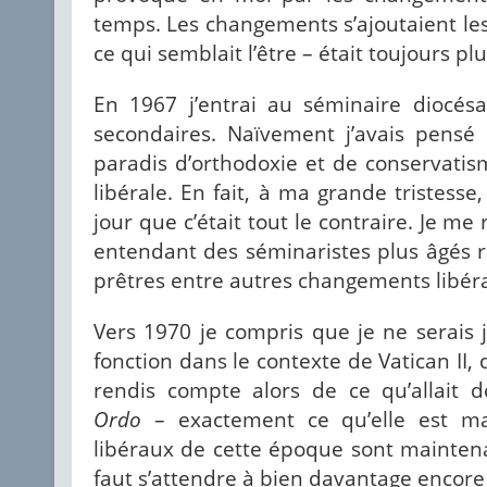
temps. Les changements s’ajoutaient les 
ce qui semblait l’être – était toujours pl
En 1967 j’entrai au séminaire diocés
secondaires. Naïvement j’avais pensé
paradis d’orthodoxie et de conservatis
libérale. En fait, à ma grande tristesse
jour que c’était tout le contraire. Je me 
entendant des séminaristes plus âgés r
prêtres entre autres changements libér
Vers 1970 je compris que je ne serais 
fonction dans le contexte de Vatican II, 
rendis compte alors de ce qu’allait d
Ordo
– exactement ce qu’elle est mai
libéraux de cette époque sont maintena
faut s’attendre à bien davantage encore 