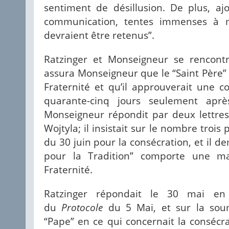
sentiment de désillusion. De plus, ajo
communication, tentes immenses à 
devraient être retenus”.
Ratzinger et Monseigneur se rencontr
assura Monseigneur que le “Saint Père” 
Fraternité et qu’il approuverait une co
quarante-cinq jours seulement aprè
Monseigneur répondit par deux lettres, 
Wojtyla; il insistait sur le nombre trois
du 30 juin pour la consécration, et il 
pour la Tradition” comporte une m
Fraternité.
Ratzinger répondait le 30 mai en 
du
Protocole
du 5 Mai, et sur la soum
“Pape” en ce qui concernait la consécr