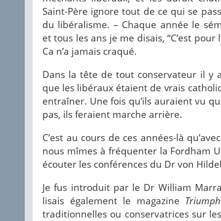
Saint-Père ignore tout de ce qui se passe
du libéralisme. – Chaque année le sémi
et tous les ans je me disais, “C’est pour 
Ca n’a jamais craqué.
Dans la tête de tout conservateur il y av
que les libéraux étaient de vrais catholiq
entraîner. Une fois qu’ils auraient vu q
pas, ils feraient marche arrière.
C’est au cours de ces années-là qu’avec
nous mîmes à fréquenter la Fordham Un
écouter les conférences du Dr von Hild
Je fus introduit par le Dr William Marr
lisais également le magazine
Triumph
traditionnelles ou conservatrices sur le