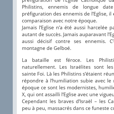
Philistins, ennemis de longue dat
préfiguration des ennemis de l’Eglise, il e
comparaison avec notre époque.
Jamais l’Eglise n’a été aussi harcelée 
autant de succès. Jamais auparavant l’E
aussi décisif contre ses ennemis. C
montagne de Gelboé.
La bataille est féroce. Les Philis
naturellement. Les Israélites sont les
sainte Foi. Là les Philistins s’étaient ré
répondre à l’humiliation subie avec le
époque ce sont les modernistes, humilié
X, qui ont assailli l’Eglise avec une vigue
Cependant les braves d’Israël – les Ca
peu à peu, massacrés dans ce funeste 