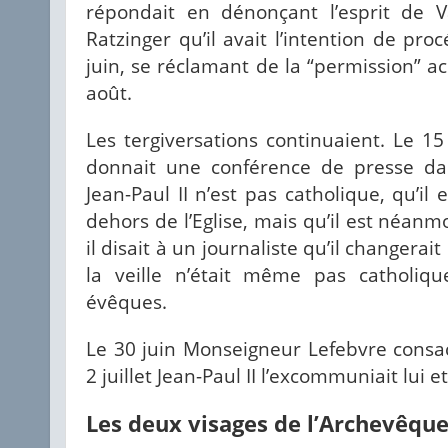
répondait en dénonçant l’esprit de Va
Ratzinger qu’il avait l’intention de pro
juin, se réclamant de la “permission” 
août.
Les tergiversations continuaient. Le 1
donnait une conférence de presse dan
Jean-Paul II n’est pas catholique, qu’il
dehors de l’Eglise, mais qu’il est néanmoi
il disait à un journaliste qu’il changerait
la veille n’était même pas catholiq
évêques.
Le 30 juin Monseigneur Lefebvre consac
2 juillet Jean-Paul II l’excommuniait lui e
Les deux visages de l’Archevêqu