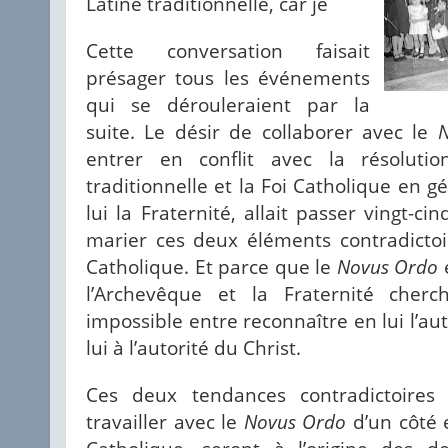
Latine traditionnelle, car je
Cette conversation faisait
présager tous les événements
qui se dérouleraient par la
suite. Le désir de collaborer avec le
entrer en conflit avec la résolut
traditionnelle et la Foi Catholique en g
lui la Fraternité, allait passer vingt-c
marier ces deux éléments contradictoi
Catholique. Et parce que le
Novus Ordo
e
l’Archevêque et la Fraternité che
impossible entre reconnaître en lui l’aut
lui à l’autorité du Christ.
Ces deux tendances contradictoires
travailler avec le
Novus Ordo
d’un côté e