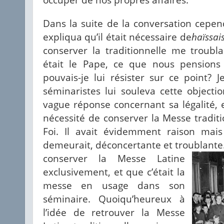
Dans la suite de la conversation cepe
expliqua qu’il était nécessaire de
haïssai
conserver la traditionnelle me troubla
était le Pape, ce que nous pensions
pouvais-je lui résister sur ce point? 
séminaristes lui souleva cette object
vague réponse concernant sa légalité, e
nécessité de conserver la Messe tradit
Foi. Il avait évidemment raison mais
demeurait, déconcertante et troublante
conserver la Messe Latine
exclusivement, et que c’était la
messe en usage dans son
séminaire. Quoiqu’heureux à
l’idée de retrouver la Messe