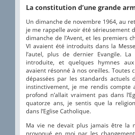
La constitution d’une grande ar
Un dimanche de novembre 1964, au ret
je me rappelle avoir été sérieusement d
dimanche de l’Avent, et les premiers 
VI avaient été introduits dans la Mess
l’autel, plus de dernier Evangile. L
introduite, et quelques hymnes aux
avaient résonné à nos oreilles. Toutes 
dépassées par les standards actuels d’
instinctivement, je me rendis compte
profond n’allait vraiment pas dans l’E
quatorze ans, je sentis que la religion
dans l’Eglise Catholique.
Ma vie ne devait plus jamais être la 
provoqué en moi par les changements