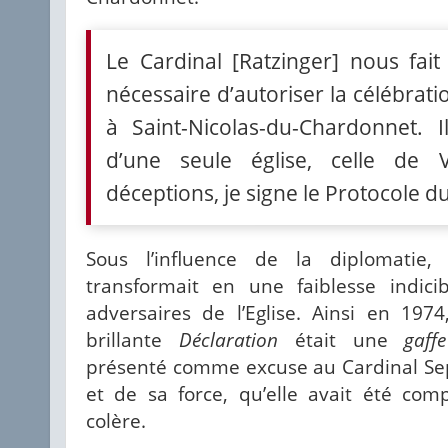
Le Cardinal [Ratzinger] nous fait 
nécessaire d’autoriser la célébrat
à Saint-Nicolas-du-Chardonnet. Il
d’une seule église, celle de V
déceptions, je signe le Protocole du
Sous l’influence de la diplomatie
transformait en une faiblesse indici
adversaires de l’Eglise. Ainsi en 1974
brillante
Déclaration
était une
gaffe
présenté comme excuse au Cardinal Sepe
et de sa force, qu’elle avait été c
colère.