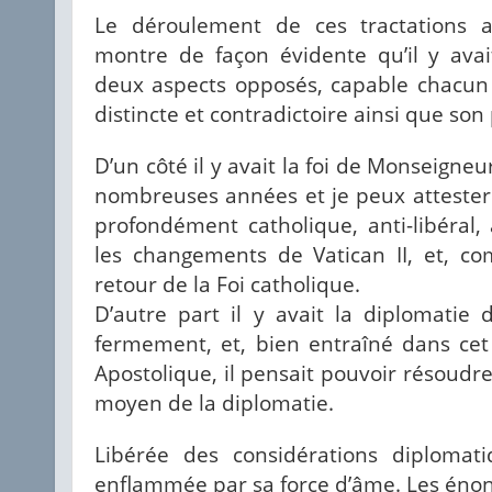
Le déroulement de ces tractations a
montre de façon évidente qu’il y ava
deux aspects opposés, capable chacun 
distincte et contradictoire ainsi que so
D’un côté il y avait la foi de Monseigneu
nombreuses années et je peux attester
profondément catholique, anti-libéral, 
les changements de Vatican II, et, c
retour de la Foi catholique.
D’autre part il y avait la diplomatie d
fermement, et, bien entraîné dans cet
Apostolique, il pensait pouvoir résoudre
moyen de la diplomatie.
Libérée des considérations diplomatiq
enflammée par sa force d’âme. Les énonci