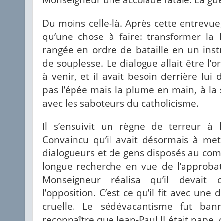
Du moins celle-là. Après cette entrevue
qu’une chose à faire: transformer la 
rangée en ordre de bataille en un in
de souplesse. Le dialogue allait être l’
à venir, et il avait besoin derrière lui 
pas l’épée mais la plume en main, à la 
avec les saboteurs du catholicisme.
Il s’ensuivit un règne de terreur à l’
Convaincu qu’il avait désormais à me
dialogueurs et de gens disposés au com
longue recherche en vue de l’approba
Monseigneur réalisa qu’il devait 
l’opposition. C’est ce qu’il fit avec un
cruelle. Le sédévacantisme fut bann
reconnaître que Jean-Paul II était pape, 