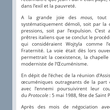
dans l’exil et la pauvreté.
A la grande joie des
mous
, tou
systématiquement démoli, soit par la
pressions, soit par l’expulsion. C’est
prêtres italiens que se conclut le procé
qui considéraient Wojtyla comme 
Fraternité. La voie était dès lors ou
permettrait la coexistence, la chapelle
moderniste de l’Œcuménisme.
En dépit de l’échec de la réunion d’Assi
œcuméniques outrageants de la part d
avec l’ennemi poursuivirent leur cou
du
Protocole
: 5 mai 1988, fête de Saint P
Après des mois de négociation ave