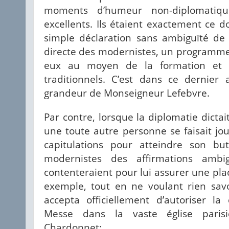
moments d’humeur non-diplomatiqu
excellents. Ils étaient exactement ce do
simple déclaration sans ambiguïté de 
directe des modernistes, un programme f
eux au moyen de la formation et d
traditionnels. C’est dans ce dernier
grandeur de Monseigneur Lefebvre.
Par contre, lorsque la diplomatie dictai
une toute autre personne se faisait jou
capitulations pour atteindre son but
modernistes des affirmations ambig
contenteraient pour lui assurer une pla
exemple, tout en ne voulant rien savo
accepta officiellement d’autoriser la
Messe dans la vaste église parisi
Chardonnet: