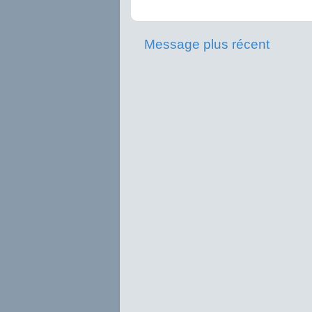
Message plus récent