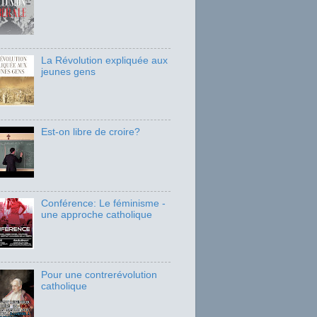
La Révolution expliquée aux
jeunes gens
Est-on libre de croire?
Conférence: Le féminisme -
une approche catholique
Pour une contrerévolution
catholique