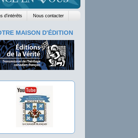
s d'intérêts
Nous contacter
TRE MAISON D'ÉDITION