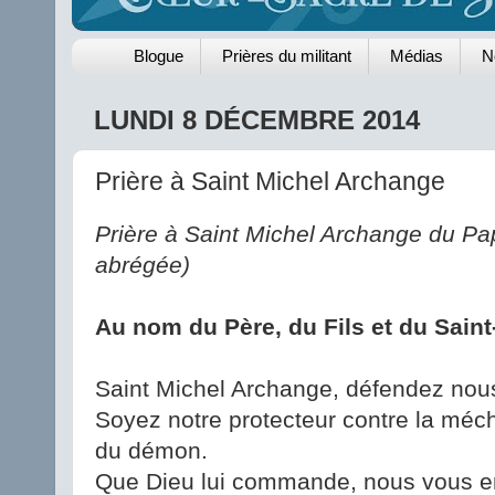
Blogue
Prières du militant
Médias
N
LUNDI 8 DÉCEMBRE 2014
Prière à Saint Michel Archange
Prière à Saint Michel Archange du Pap
abrégée)
Au nom du Père, du Fils et du Saint-E
Saint Michel Archange, défendez nou
Soyez notre protecteur contre la mé
du démon.
Que Dieu lui commande, nous vous e