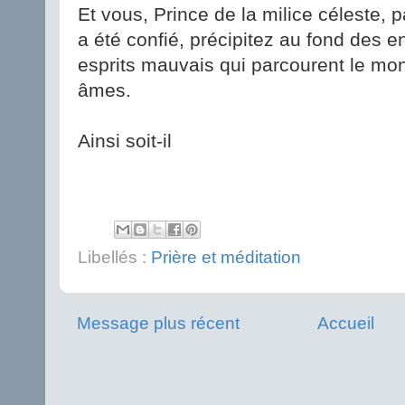
Et vous, Prince de la milice céleste, p
a été confié, précipitez au fond des e
esprits mauvais qui parcourent le mo
âmes.
Ainsi soit-il
Libellés :
Prière et méditation
Message plus récent
Accueil