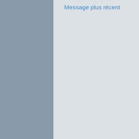
Message plus récent