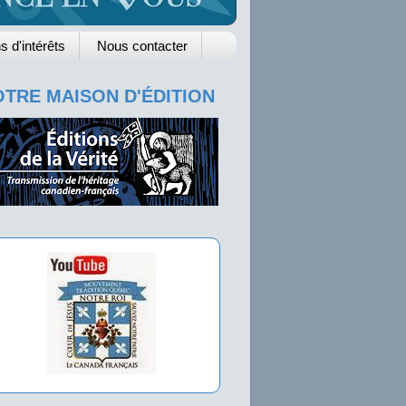
s d'intérêts
Nous contacter
TRE MAISON D'ÉDITION