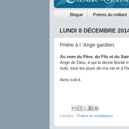
Blogue
Prières du militant
LUNDI 8 DÉCEMBRE 201
Prière à l ’Ange gardien.
Au nom du Père, du Fils et du Saint-
Ange de Dieu, à qui la divine Bonté m
nuit), tous les jours de ma vie et à l
Ainsi soit-il.
Libellés :
Prière et méditation