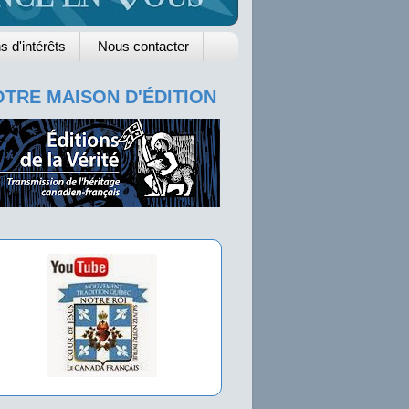
s d'intérêts
Nous contacter
TRE MAISON D'ÉDITION