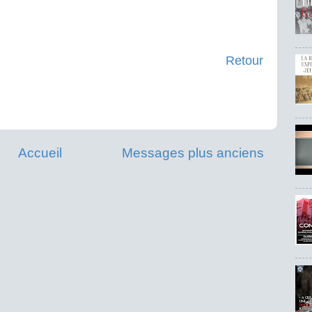
Retour
Accueil
Messages plus anciens