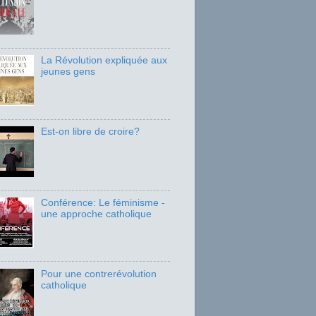
La Révolution expliquée aux
jeunes gens
Est-on libre de croire?
Conférence: Le féminisme -
une approche catholique
Pour une contrerévolution
catholique