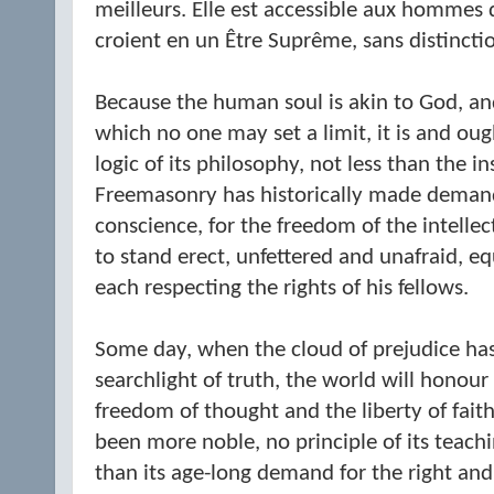
meilleurs. Elle est accessible aux hommes q
croient en un Être Suprême, sans distincti
Because the human soul is akin to God, a
which no one may set a limit, it is and oug
logic of its philosophy, not less than the ins
Freemasonry has historically made demands
conscience, for the freedom of the intellect
to stand erect, unfettered and unafraid, e
each respecting the rights of his fellows.
Some day, when the cloud of prejudice has
searchlight of truth, the world will honour
freedom of thought and the liberty of faith.
been more noble, no principle of its teac
than its age-long demand for the right and