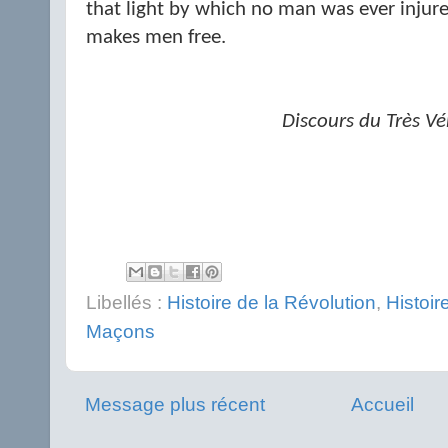
that light by which no man was ever injure
makes men free.
Discours du Très Vé
Libellés :
Histoire de la Révolution
,
Histoi
Maçons
Message plus récent
Accueil