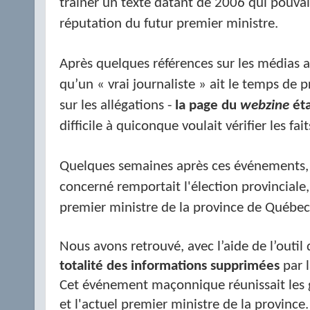
traîner un texte datant de 2006 qui pouvai
réputation du futur premier ministre.
Après quelques références sur les médias a
qu’un « vrai journaliste » ait le temps de 
sur les allégations -
la page du
webzine
éta
difficile à quiconque voulait vérifier les fait
Quelques semaines après ces événements, l
concerné remportait l'élection provinciale
premier ministre de la province de Québec
Nous avons retrouvé, avec l’aide de l’outi
totalité des informations supprimées
par 
Cet événement maçonnique réunissait les 
et l'actuel premier ministre de la province.