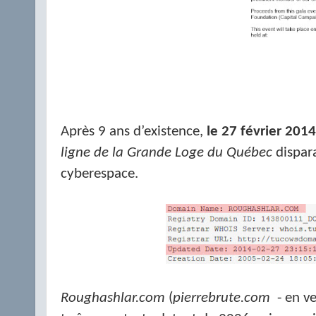
Après 9 ans d’existence,
le 27 février 2014
ligne de la Grande Loge du Québec
dispara
cyberespace.
Roughashlar.com
(
pierrebrute.com
- en ve