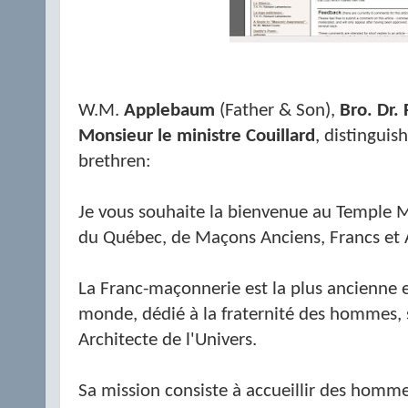
W.M.
Applebaum
(Father & Son),
Bro. Dr. 
Monsieur le ministre Couillard
, distinguis
brethren:
Je vous souhaite la bienvenue au Temple 
du Québec, de Maçons Anciens, Francs et 
La Franc-maçonnerie est la plus ancienne et
monde, dédié à la fraternité des hommes, 
Architecte de l'Univers.
Sa mission consiste à accueillir des homme