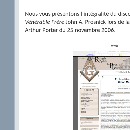
Nous vous présentons l’intégralité du disc
Vénérable Frère
John A. Prosnick lors de 
Arthur Porter
du
25 novembre 2006.
***